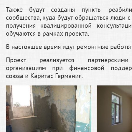
Также будут созданы пункты реабил
сообщества, куда будут обращаться люди с
получения квалицированной консультац
обучаются в рамках проекта.
В настоящее время идут ремонтные работы 
Проект реализуется партнерскими
организациям при финансовой поддер
союза и Каритас Германия.