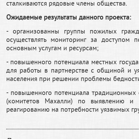
сталкиваются рядовые члены общества.
Ожидаемые результаты данного проекта:
- организованны группы пожилых гражд
осуществлять мониторинг за доступом 
основным услугам и ресурсам;
- повышенного потенциала местных госуда
для работы в партнерстве с общиной и 
населения при решении проблемы бедности
- повышенного потенциала традиционных
(комитетов Махалли) по выявлению и 
реагированию на потребности уязвимых гр