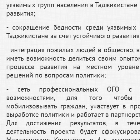
уязвимых групп населения в Таджикистане 
развития;
- сокращение бедности среди уязвимых 
Таджикистане за счет устойчивого развития
- интеграция пожилых людей в общество, в
иметь возможность делиться своим опыто
процессе развития на местном уровн
решений по вопросам политики;
- сеть профессиональных ОГО с 
возможностями, для того чтобы 
мобилизовывать граждан, участвует в пр
выработке политики и работает в партнерс
Для достижения результатов, в теч
деятельность проекта будет сфокусиро