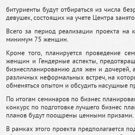
битуриенты будут отбираться из числа бе
девушек, состоящих на учете Центра занято
Всего за период реализации проекта на к
минимум 75 женщин.
Кроме того, планируется проведение се
женщин и Гендерные аспекты, предотвра
бизнеспланированию для жен и дочерей, 
различных неформальных встреч, на кото
обменяться опытом и обсудить насущные п
По итогам семинаров по бизнес планирова
конкурс по подготовке лучшего бизнес пла
планов будут поощрены ценными призами.
В рамках этого проекта предполагается по