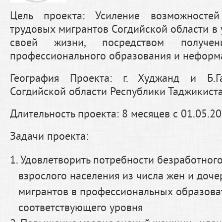
Цель проекта: Усиление возможност
трудовых мигрантов Согдийской области в 
своей жизни, посредством получени
профессионального образования и неформа
География Проекта: г. Худжанд и Б.Г
Согдийской области Республики Таджикиста
Длительность проекта: 8 месяцев с 01.05.20
Задачи проекта:
Удовлетворить потребности безработног
взрослого населения из числа жен и доч
мигрантов в профессиональных образова
соответствующего уровня