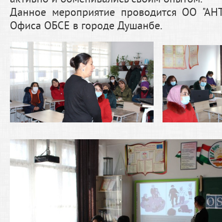
Данное мероприятие проводится ОО "АН
Офиса ОБСЕ в городе Душанбе.