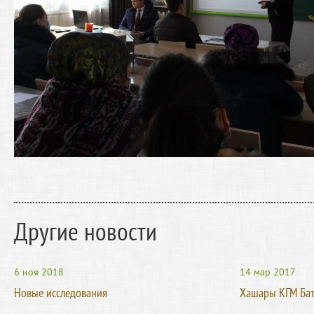
Другие новости
6 ноя 2018
14 мар 2017
Новые исследования
Хашары КГМ Ба