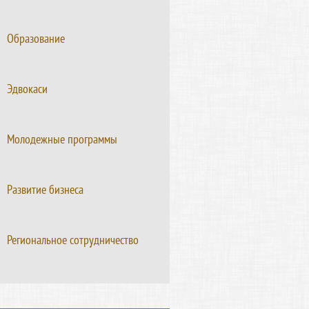
Образование
Эдвокаси
Молодежные программы
Развитие бизнеса
Региональное сотрудничество