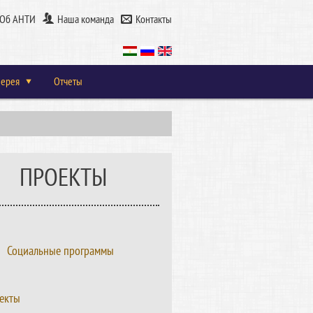
Об АНТИ
Наша команда
Контакты
лерея
Отчеты
ПРОЕКТЫ
Социальные программы
екты