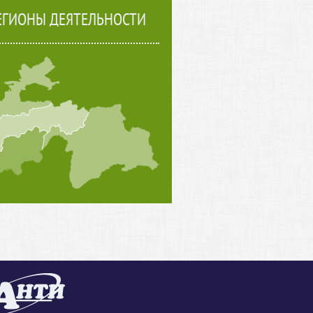
ЕГИОНЫ ДЕЯТЕЛЬНОСТИ