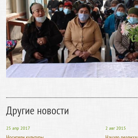
Другие новости
25 апр 2017
2 авг 2015
Носители культуры
Начало реализа