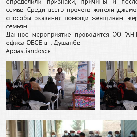
определили признаки, причины и посл
семье. Среди всего прочего жители джамо
способы оказания помощи женщинам, жер
семьям.
Данное мероприятие проводится ОО "АН
офиса ОБСЕ в г. Душанбе
#poastiandosce